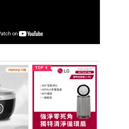
TOP 4