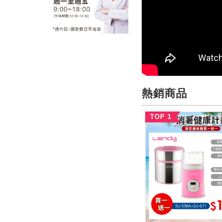
熱銷商品
TOP 1