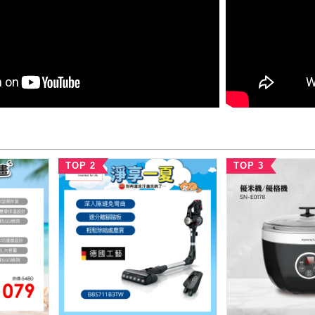
TOP 2
TOP 3
記住帳號