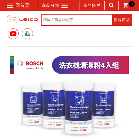
0
回首頁
商品分類
我的帳戶