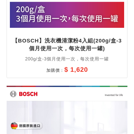
【BOSCH】洗衣機清潔粉4入組(200g/盒-3
個月使用一次，每次使用一罐)
200g/盒-3個月使用一次，每次使用一罐
$ 1,620
加購價：