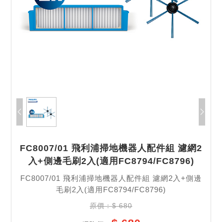
記住帳號
FC8007/01 飛利浦掃地機器人配件組 濾網2
入+側邊毛刷2入(適用FC8794/FC8796)
FC8007/01 飛利浦掃地機器人配件組 濾網2入+側邊
毛刷2入(適用FC8794/FC8796)
原價：$ 680