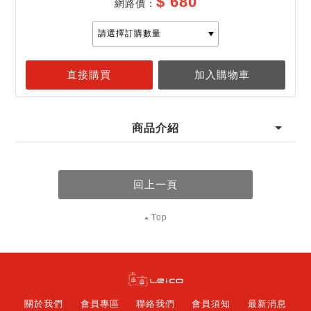
$ 680
網路價：
商品介紹
Top
關於我們
會員專區
聯絡我們
會員須知
最新消息