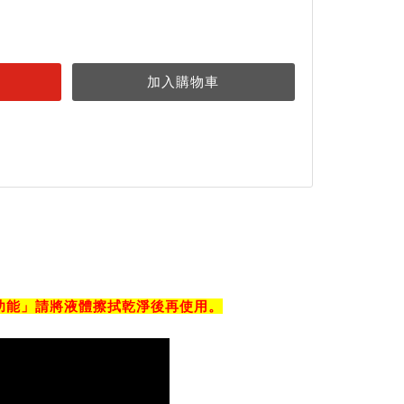
功能」請將液體擦拭乾淨後再使用。