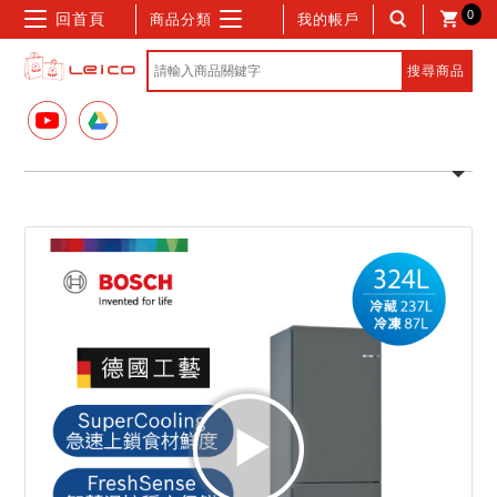
0
回首頁
商品分類
我的帳戶