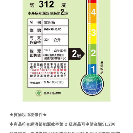
★貨物稅退稅條件★
本商品符合經濟部能源效率第 2 級產品可申請金額$1,200